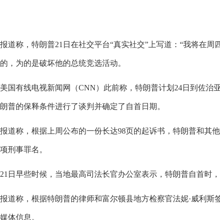
报道称，特朗普21日在社交平台“真实社交”上写道：“我将在
的，为的是破坏他的总统竞选活动。
美国有线电视新闻网（CNN）此前称，特朗普计划24日到佐治
朗普的保释条件进行了谈判并确定了自首日期。
报道称，根据上周公布的一份长达98页的起诉书，特朗普和其他1
项刑事罪名。
21日早些时候，当地最高司法长官办公室表示，特朗普自首时，
报道称，根据特朗普的律师和富尔顿县地方检察官法妮·威利斯
媒体信息。