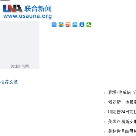
关注新闻网
推荐文章
赛塔·他威信
俄罗斯一地暴发
特朗普24日前
美国路易斯安那
美林肯号航母